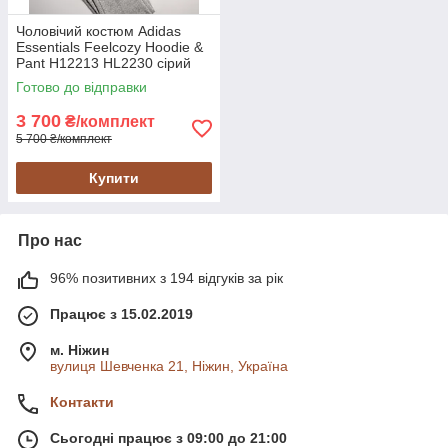
Чоловічий костюм Adidas
Essentials Feelcozy Hoodie &
Pant H12213 HL2230 сірий
оригінал
Готово до відправки
3 700
₴/комплект
5 700 ₴/комплект
Купити
Про нас
96% позитивних з 194 відгуків за рік
Працює з 15.02.2019
м. Ніжин
вулиця Шевченка 21, Ніжин, Україна
Контакти
Сьогодні працює з 09:00 до 21:00