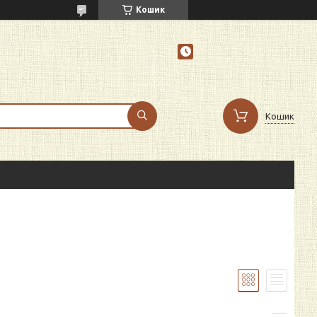
Кошик
Кошик