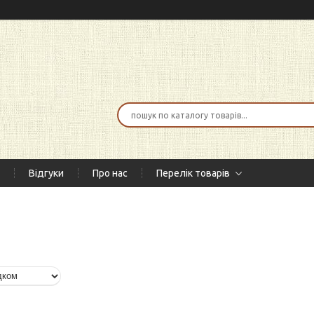
Відгуки
Про нас
Перелік товарів