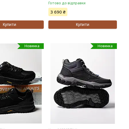
Готово до відправки
3 690 ₴
Купити
Купити
Новинка
Новинка