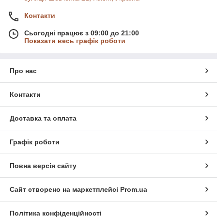
Контакти
Сьогодні працює з 09:00 до 21:00
Показати весь графік роботи
Про нас
Контакти
Доставка та оплата
Графік роботи
Повна версія сайту
Сайт створено на маркетплейсі
Prom.ua
Політика конфіденційності