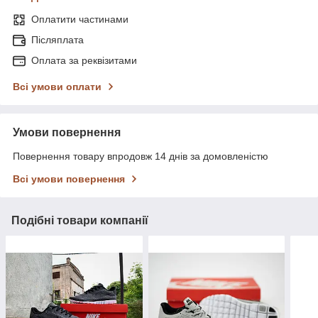
Оплатити частинами
Післяплата
Оплата за реквізитами
Всі умови оплати
Умови повернення
Повернення товару впродовж 14 днів за домовленістю
Всі умови повернення
Подібні товари компанії