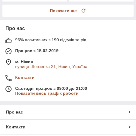
Показати ще
Про нас
96% позитивних з 190 відгуків за рік
Працює з 15.02.2019
м. Ніжин
вулиця Шевченка 21, Ніжин, Україна
Контакти
Сьогодні працює з 09:00 до 21:00
Показати весь графік роботи
Про нас
Контакти