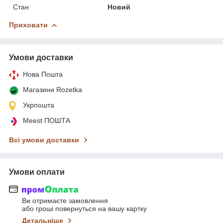
Стан
Новий
Приховати
Умови доставки
Нова Пошта
Магазини Rozetka
Укрпошта
Meest ПОШТА
Всі умови доставки
Умови оплати
Ви отримаєте замовлення
або гроші повернуться на вашу картку
Детальніше