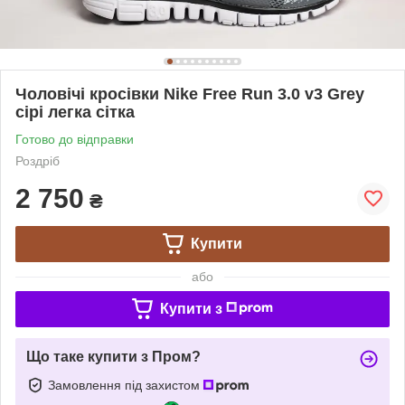
Чоловічі кросівки Nike Free Run 3.0 v3 Grey
сірі легка сітка
Готово до відправки
Роздріб
2 750
₴
Купити
або
Купити з
Що таке купити з Пром?
Замовлення під захистом