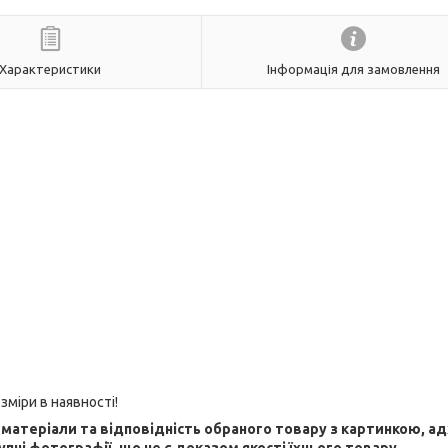
Характеристики
Інформація для замовлення
зміри в наявності!
ні матеріали та відповідність обраного товару з картинкою, а