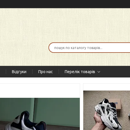
Відгуки
Про нас
Перелік товарів