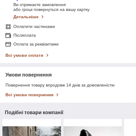
Ви отримаєте замовлення
або гроші повернуться на вашу картку
Детальніше
Оплатити частинами
Післяплата
Оплата за реквізитами
Всі умови оплати
Умови повернення
Повернення товару впродовж 14 днів за домовленістю
Всі умови повернення
Подібні товари компанії