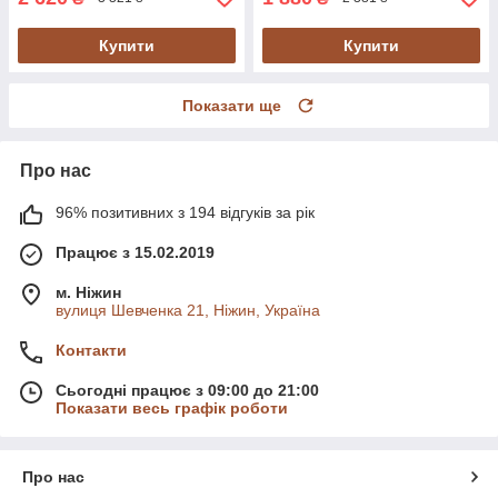
Купити
Купити
Показати ще
Про нас
96% позитивних з 194 відгуків за рік
Працює з 15.02.2019
м. Ніжин
вулиця Шевченка 21, Ніжин, Україна
Контакти
Сьогодні працює з 09:00 до 21:00
Показати весь графік роботи
Про нас