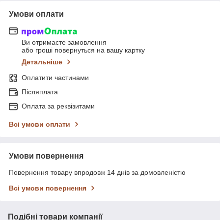
Умови оплати
Ви отримаєте замовлення
або гроші повернуться на вашу картку
Детальніше
Оплатити частинами
Післяплата
Оплата за реквізитами
Всі умови оплати
Умови повернення
Повернення товару впродовж 14 днів за домовленістю
Всі умови повернення
Подібні товари компанії