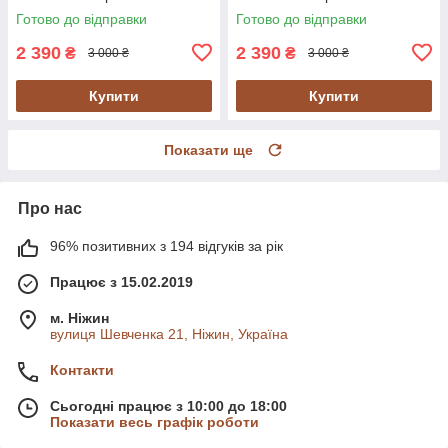
Готово до відправки
Готово до відправки
2 390
2 390
₴
₴
3 000 ₴
3 000 ₴
Купити
Купити
Показати ще
Про нас
96% позитивних з 194 відгуків за рік
Працює з 15.02.2019
м. Ніжин
вулиця Шевченка 21, Ніжин, Україна
Контакти
Сьогодні працює з 10:00 до 18:00
Показати весь графік роботи