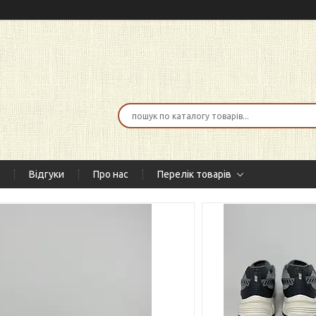
Відгуки
Про нас
Перелік товарів