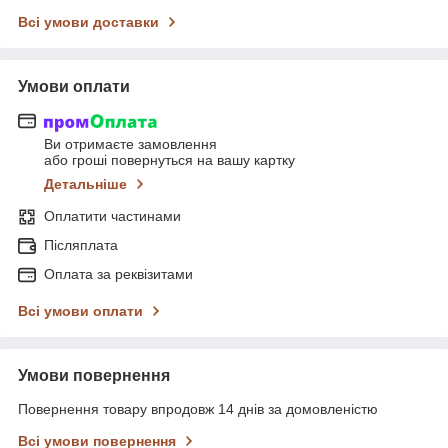
Всі умови доставки
Умови оплати
Ви отримаєте замовлення
або гроші повернуться на вашу картку
Детальніше
Оплатити частинами
Післяплата
Оплата за реквізитами
Всі умови оплати
Умови повернення
Повернення товару впродовж 14 днів за домовленістю
Всі умови повернення