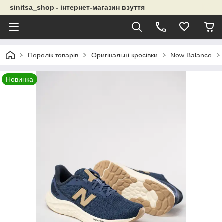
sinitsa_shop - інтернет-магазин взуття
Перелік товарів
Оригінальні кросівки
New Balance
Новинка