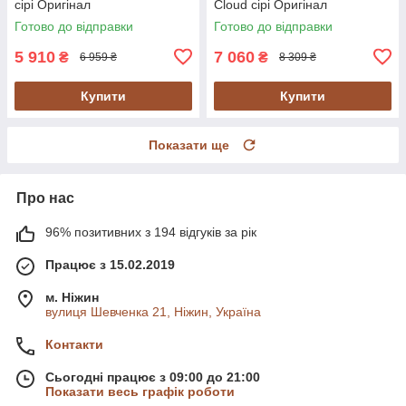
сірі Оригінал
Cloud сірі Оригінал
Готово до відправки
Готово до відправки
5 910
7 060
₴
₴
6 959 ₴
8 309 ₴
Купити
Купити
Показати ще
Про нас
96% позитивних з 194 відгуків за рік
Працює з 15.02.2019
м. Ніжин
вулиця Шевченка 21, Ніжин, Україна
Контакти
Сьогодні працює з 09:00 до 21:00
Показати весь графік роботи