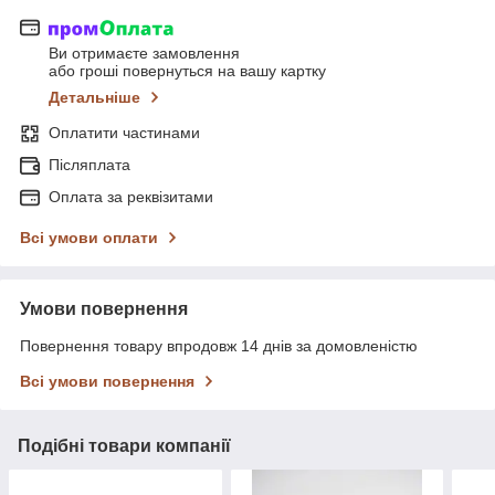
Ви отримаєте замовлення
або гроші повернуться на вашу картку
Детальніше
Оплатити частинами
Післяплата
Оплата за реквізитами
Всі умови оплати
Умови повернення
Повернення товару впродовж 14 днів за домовленістю
Всі умови повернення
Подібні товари компанії