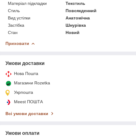
Матеріал підкладки
Текстиль
Стиль
Повсякденний
Вид устілки
Анатомічна
Застібка
Шнурівка
Стан
Новий
Приховати
Умови доставки
Нова Пошта
Магазини Rozetka
Укрпошта
Meest ПОШТА
Всі умови доставки
Умови оплати