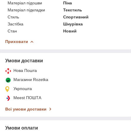
Матеріал підошви
Піна
Матеріал підкладки
Текстиль
Стиль
Спортивний
Застібка
Шнурівка
Стан
Новий
Приховати
Умови доставки
Нова Пошта
Магазини Rozetka
Укрпошта
Meest ПОШТА
Всі умови доставки
Умови оплати