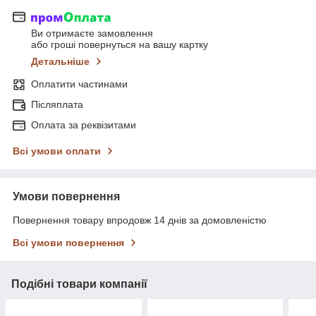
Ви отримаєте замовлення
або гроші повернуться на вашу картку
Детальніше
Оплатити частинами
Післяплата
Оплата за реквізитами
Всі умови оплати
Умови повернення
Повернення товару впродовж 14 днів за домовленістю
Всі умови повернення
Подібні товари компанії