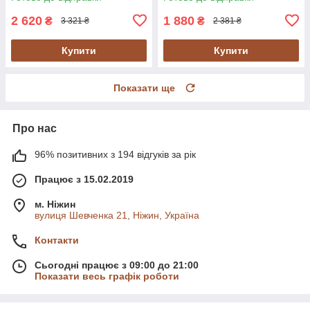
2 620
1 880
₴
₴
3 321 ₴
2 381 ₴
Купити
Купити
Показати ще
Про нас
96% позитивних з 194 відгуків за рік
Працює з 15.02.2019
м. Ніжин
вулиця Шевченка 21, Ніжин, Україна
Контакти
Сьогодні працює з 09:00 до 21:00
Показати весь графік роботи