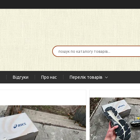
Відгуки
Про нас
Перелік товарів