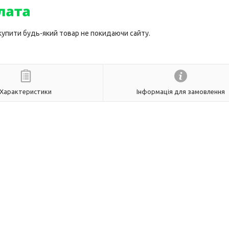
 купити будь-який товар не покидаючи сайту.
Характеристики
Інформація для замовлення