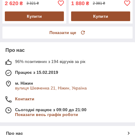
2 620
1 880
₴
₴
3 321 ₴
2 381 ₴
Купити
Купити
Показати ще
Про нас
96% позитивних з 194 відгуків за рік
Працює з 15.02.2019
м. Ніжин
вулиця Шевченка 21, Ніжин, Україна
Контакти
Сьогодні працює з 09:00 до 21:00
Показати весь графік роботи
Про нас