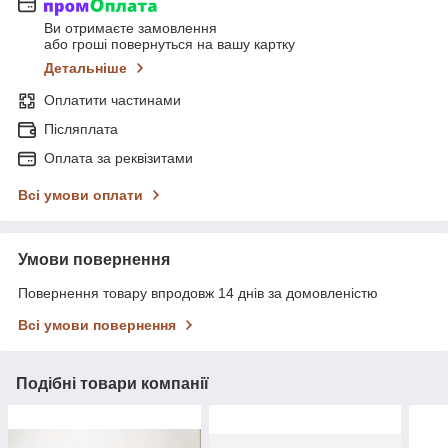
Ви отримаєте замовлення
або гроші повернуться на вашу картку
Детальніше
Оплатити частинами
Післяплата
Оплата за реквізитами
Всі умови оплати
Умови повернення
Повернення товару впродовж 14 днів за домовленістю
Всі умови повернення
Подібні товари компанії