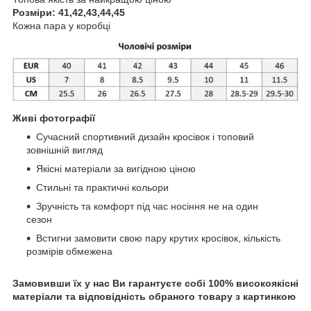
Розміри: 41,42,43,44,45
Кожна пара у коробці
Живі фотографії
Сучасний спортивний дизайн кросівок і топовий
зовнішній вигляд
Якісні матеріали за вигідною ціною
Стильні та практичні кольори
Зручність та комфорт під час носіння не на один
сезон
Встигни замовити свою пару крутих кросівок, кількість
розмірів обмежена
Замовивши їх у нас Ви гарантуєте собі 100% високоякісні
матеріали та відповідність обраного товару з картинкою