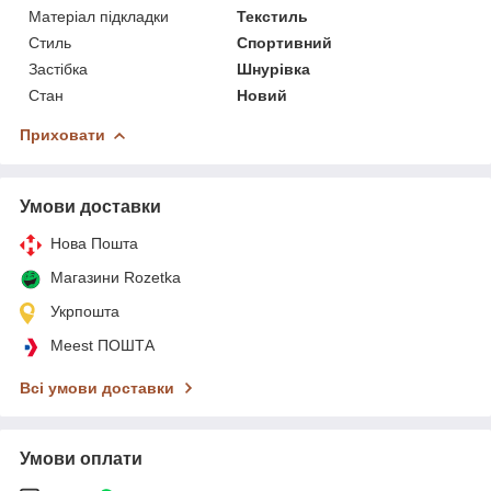
Матеріал підкладки
Текстиль
Стиль
Спортивний
Застібка
Шнурівка
Стан
Новий
Приховати
Умови доставки
Нова Пошта
Магазини Rozetka
Укрпошта
Meest ПОШТА
Всі умови доставки
Умови оплати