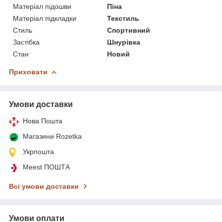
Матеріал підошви
Піна
Матеріал підкладки
Текстиль
Стиль
Спортивний
Застібка
Шнурівка
Стан
Новий
Приховати
Умови доставки
Нова Пошта
Магазини Rozetka
Укрпошта
Meest ПОШТА
Всі умови доставки
Умови оплати