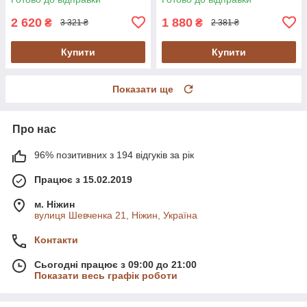
2 620
1 880
₴
₴
3 321 ₴
2 381 ₴
Купити
Купити
Показати ще
Про нас
96% позитивних з 194 відгуків за рік
Працює з 15.02.2019
м. Ніжин
вулиця Шевченка 21, Ніжин, Україна
Контакти
Сьогодні працює з 09:00 до 21:00
Показати весь графік роботи