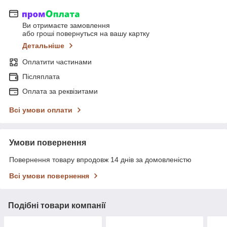
Ви отримаєте замовлення
або гроші повернуться на вашу картку
Детальніше
Оплатити частинами
Післяплата
Оплата за реквізитами
Всі умови оплати
Умови повернення
Повернення товару впродовж 14 днів за домовленістю
Всі умови повернення
Подібні товари компанії