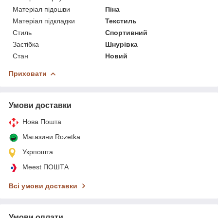
Матеріал підошви
Піна
Матеріал підкладки
Текстиль
Стиль
Спортивний
Застібка
Шнурівка
Стан
Новий
Приховати
Умови доставки
Нова Пошта
Магазини Rozetka
Укрпошта
Meest ПОШТА
Всі умови доставки
Умови оплати