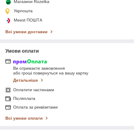
Магазини Rozetka
Укрпошта
Meest ПОШТА
Всі умови доставки
Умови оплати
Ви отримаєте замовлення
або гроші повернуться на вашу картку
Детальніше
Оплатити частинами
Післяплата
Оплата за реквізитами
Всі умови оплати