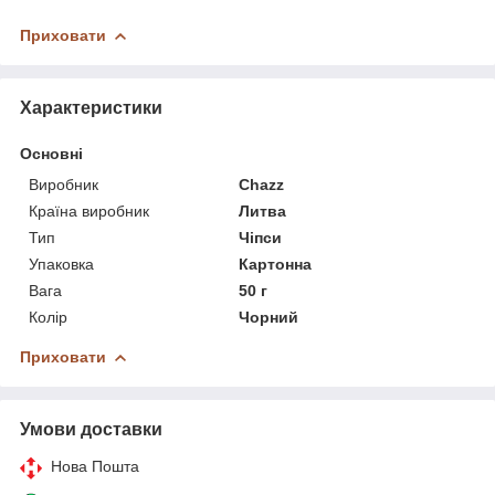
Приховати
Характеристики
Основні
Виробник
Chazz
Країна виробник
Литва
Тип
Чіпси
Упаковка
Картонна
Вага
50 г
Колір
Чорний
Приховати
Умови доставки
Нова Пошта