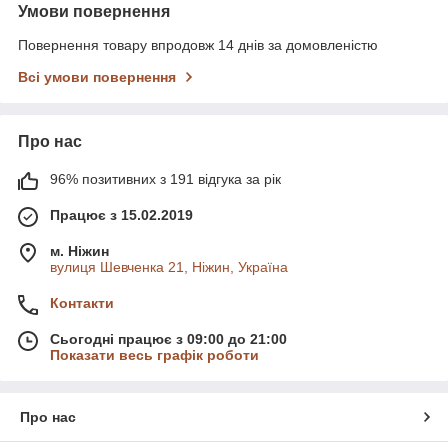
Умови повернення
Повернення товару впродовж 14 днів за домовленістю
Всі умови повернення
Про нас
96% позитивних з 191 відгука за рік
Працює з 15.02.2019
м. Ніжин
вулиця Шевченка 21, Ніжин, Україна
Контакти
Сьогодні працює з 09:00 до 21:00
Показати весь графік роботи
Про нас