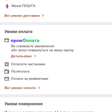
Meest ПОШТА
Всі умови доставки
Умови оплати
Ви отримаєте замовлення
або гроші повернуться на вашу картку
Детальніше
Оплатити частинами
Післяплата
Оплата за реквізитами
Всі умови оплати
Умови повернення