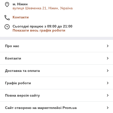
м. Ніжин
вулиця Шевченка 21, Ніжин, Україна
Контакти
Сьогодні працює з 09:00 до 21:00
Показати весь графік роботи
Про нас
Контакти
Доставка та оплата
Графік роботи
Повна версія сайту
Сайт створено на маркетплейсі
Prom.ua