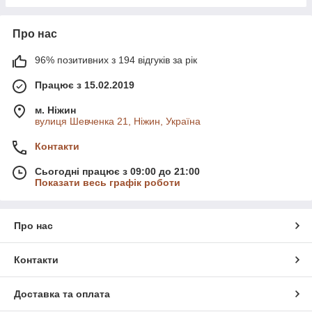
Про нас
96% позитивних з 194 відгуків за рік
Працює з 15.02.2019
м. Ніжин
вулиця Шевченка 21, Ніжин, Україна
Контакти
Сьогодні працює з 09:00 до 21:00
Показати весь графік роботи
Про нас
Контакти
Доставка та оплата