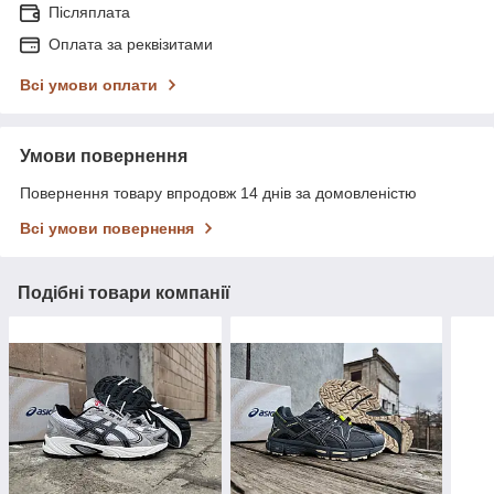
Післяплата
Оплата за реквізитами
Всі умови оплати
Умови повернення
Повернення товару впродовж 14 днів за домовленістю
Всі умови повернення
Подібні товари компанії