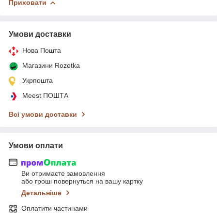
Приховати
Умови доставки
Нова Пошта
Магазини Rozetka
Укрпошта
Meest ПОШТА
Всі умови доставки
Умови оплати
Ви отримаєте замовлення
або гроші повернуться на вашу картку
Детальніше
Оплатити частинами