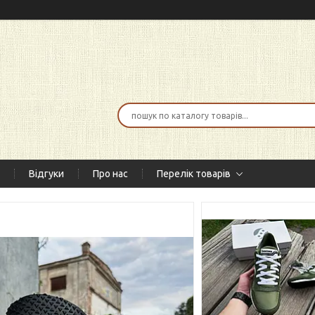
Відгуки
Про нас
Перелік товарів