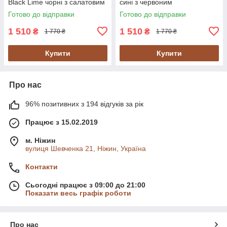
Black Lime чорні з салатовим
сині з червоним
Готово до відправки
Готово до відправки
1 510
1 510
₴
₴
1 770 ₴
1 770 ₴
Купити
Купити
Про нас
96% позитивних з 194 відгуків за рік
Працює з 15.02.2019
м. Ніжин
вулиця Шевченка 21, Ніжин, Україна
Контакти
Сьогодні працює з 09:00 до 21:00
Показати весь графік роботи
Про нас