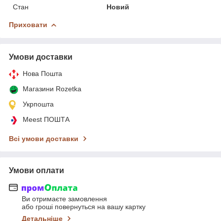
Стан
Новий
Приховати
Умови доставки
Нова Пошта
Магазини Rozetka
Укрпошта
Meest ПОШТА
Всі умови доставки
Умови оплати
Ви отримаєте замовлення
або гроші повернуться на вашу картку
Детальніше