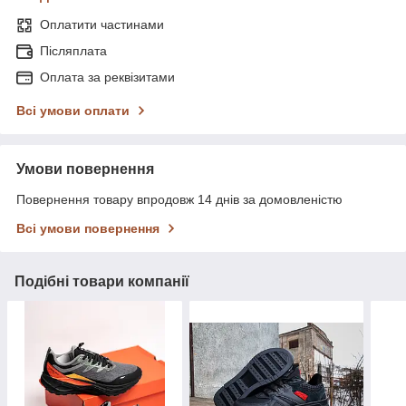
Оплатити частинами
Післяплата
Оплата за реквізитами
Всі умови оплати
Умови повернення
Повернення товару впродовж 14 днів за домовленістю
Всі умови повернення
Подібні товари компанії