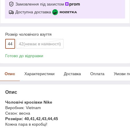
Замовлення під захистом
Доступна доставка
Розмір чоловічого взуття
44
42(немає в наявності)
Готово до відправки
Опис
Характеристики
Доставка
Оплата
Умови п
Опис
Чоловічі кросівки Nike
Виробник: Vietnam
Сезон: весна
Розміри: 40,41,42,43,44,45
Кожна пара в коробці!