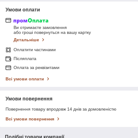
Умови оплати
Ви отримаєте замовлення
або гроші повернуться на вашу картку
Детальніше
Оплатити частинами
Післяплата
Оплата за реквізитами
Всі умови оплати
Умови повернення
Повернення товару впродовж 14 днів за домовленістю
Всі умови повернення
Подібні товари компанії