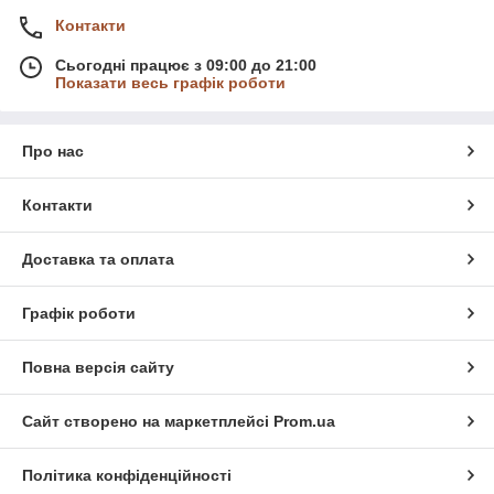
Контакти
Сьогодні працює з 09:00 до 21:00
Показати весь графік роботи
Про нас
Контакти
Доставка та оплата
Графік роботи
Повна версія сайту
Сайт створено на маркетплейсі
Prom.ua
Політика конфіденційності