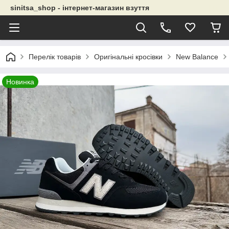
sinitsa_shop - інтернет-магазин взуття
Перелік товарів
Оригінальні кросівки
New Balance
Новинка