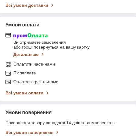
Всі умови доставки
Умови оплати
Ви отримаєте замовлення
або гроші повернуться на вашу картку
Детальніше
Оплатити частинами
Післяплата
Оплата за реквізитами
Всі умови оплати
Умови повернення
Повернення товару впродовж 14 днів за домовленістю
Всі умови повернення