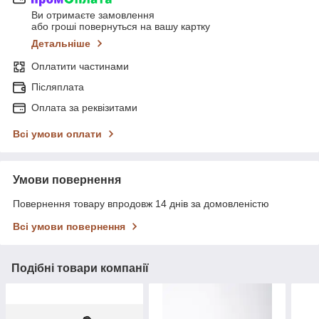
Ви отримаєте замовлення
або гроші повернуться на вашу картку
Детальніше
Оплатити частинами
Післяплата
Оплата за реквізитами
Всі умови оплати
Умови повернення
Повернення товару впродовж 14 днів за домовленістю
Всі умови повернення
Подібні товари компанії