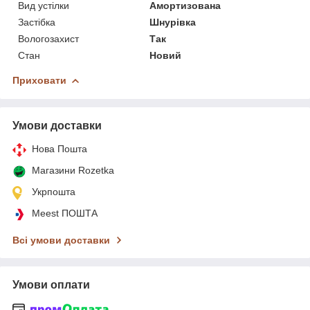
Вид устілки
Амортизована
Застібка
Шнурівка
Вологозахист
Так
Стан
Новий
Приховати
Умови доставки
Нова Пошта
Магазини Rozetka
Укрпошта
Meest ПОШТА
Всі умови доставки
Умови оплати