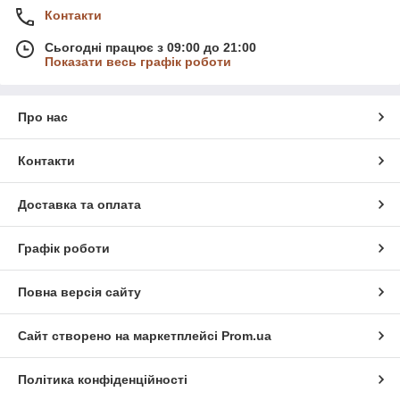
Контакти
Сьогодні працює з 09:00 до 21:00
Показати весь графік роботи
Про нас
Контакти
Доставка та оплата
Графік роботи
Повна версія сайту
Сайт створено на маркетплейсі
Prom.ua
Політика конфіденційності