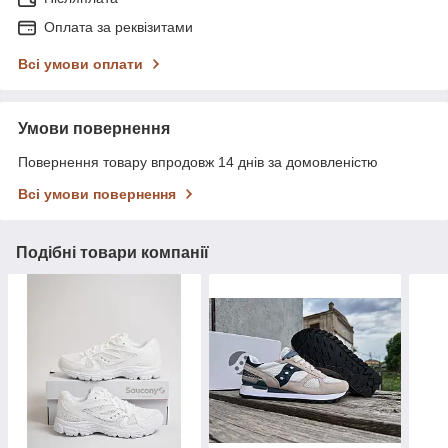
Оплата за реквізитами
Всі умови оплати
Умови повернення
Повернення товару впродовж 14 днів за домовленістю
Всі умови повернення
Подібні товари компанії