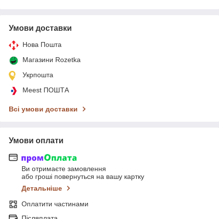
Умови доставки
Нова Пошта
Магазини Rozetka
Укрпошта
Meest ПОШТА
Всі умови доставки
Умови оплати
Ви отримаєте замовлення
або гроші повернуться на вашу картку
Детальніше
Оплатити частинами
Післяплата