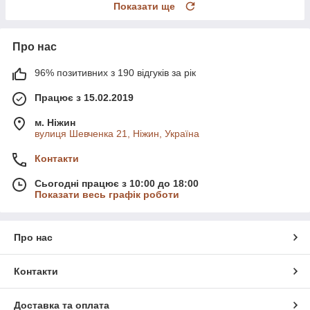
Показати ще
Про нас
96% позитивних з 190 відгуків за рік
Працює з 15.02.2019
м. Ніжин
вулиця Шевченка 21, Ніжин, Україна
Контакти
Сьогодні працює з 10:00 до 18:00
Показати весь графік роботи
Про нас
Контакти
Доставка та оплата