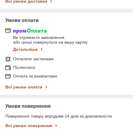
Всі умови доставки
Умови оплати
Ви отримаєте замовлення
або гроші повернуться на вашу картку
Детальніше
Оплатити частинами
Післяплата
Оплата за реквізитами
Всі умови оплати
Умови повернення
Повернення товару впродовж 14 днів за домовленістю
Всі умови повернення