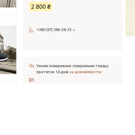
2 800 ₴
+380 (97) 386-58-33
повернення товару
протягом 14 днів
за домовленістю