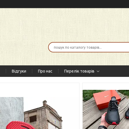
Відгуки
Про нас
Перелік товарів