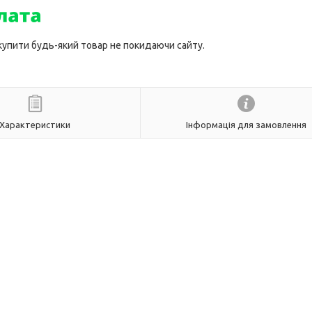
 купити будь-який товар не покидаючи сайту.
Характеристики
Інформація для замовлення