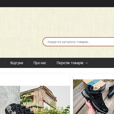
Відгуки
Про нас
Перелік товарів