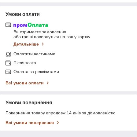
Умови оплати
Ви отримаєте замовлення
або гроші повернуться на вашу картку
Детальніше
Оплатити частинами
Післяплата
Оплата за реквізитами
Всі умови оплати
Умови повернення
Повернення товару впродовж 14 днів за домовленістю
Всі умови повернення