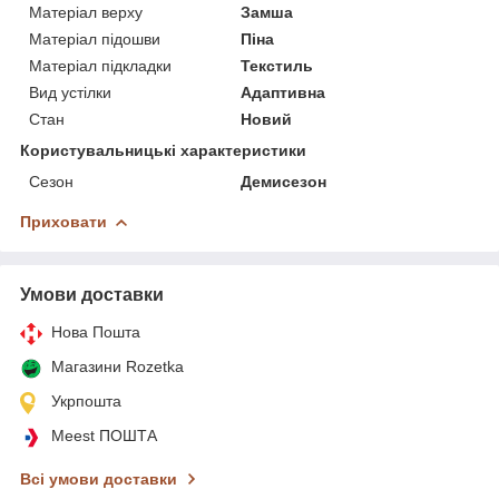
Матеріал верху
Замша
Матеріал підошви
Піна
Матеріал підкладки
Текстиль
Вид устілки
Адаптивна
Стан
Новий
Користувальницькі характеристики
Сезон
Демисезон
Приховати
Умови доставки
Нова Пошта
Магазини Rozetka
Укрпошта
Meest ПОШТА
Всі умови доставки